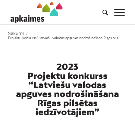
Sākums
/
Projektu konkurss “Latviešu valodas apguves nodrošināšana Rīgas pils...
2023
Projektu konkurss
“Latviešu valodas
apguves nodrošināšana
Rīgas pilsētas
iedzīvotājiem”