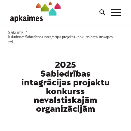
Sākums
/
Izsludināts Sabiedrības integrācijas projektu konkurss nevalstiskajām
org...
2025
Sabiedrības
integrācijas projektu
konkurss
nevalstiskajām
organizācijām