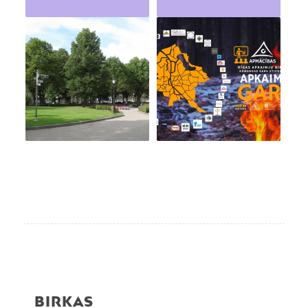
BIRKAS