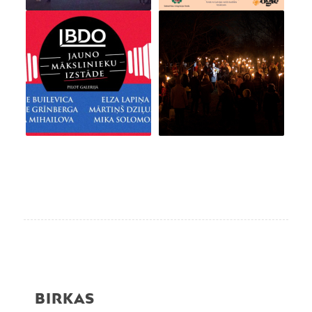
BIRKAS