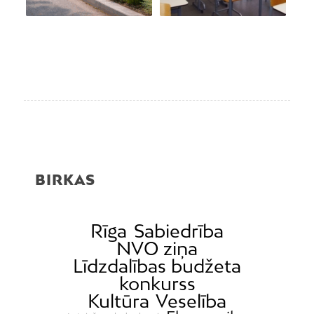
BIRKAS
Rīga
Sabiedrība
NVO ziņa
Līdzdalības budžeta
konkurss
Kultūra
Veselība