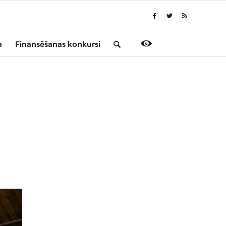
a
Finansēšanas konkursi