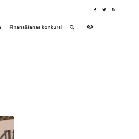
a
Finansēšanas konkursi