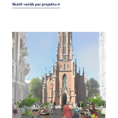
Skatīt vairāk par projektu