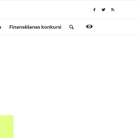
a
Finansēšanas konkursi