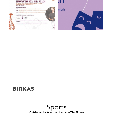
BIRKAS
Sports