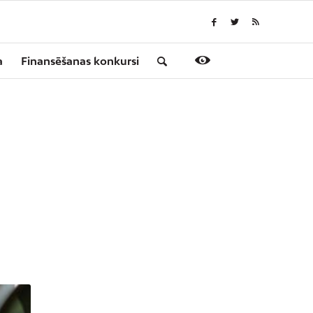
a
Finansēšanas konkursi