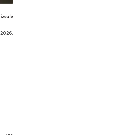
izsole
 2026.