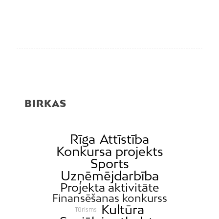
BIRKAS
Rīga
Attīstība
Konkursa projekts
Sports
Uzņēmējdarbība
Projekta aktivitāte
Finansēšanas konkurss
Kultūra
Tūrisms