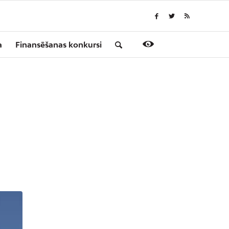
a
Finansēšanas konkursi