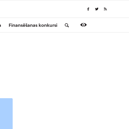
a
Finansēšanas konkursi