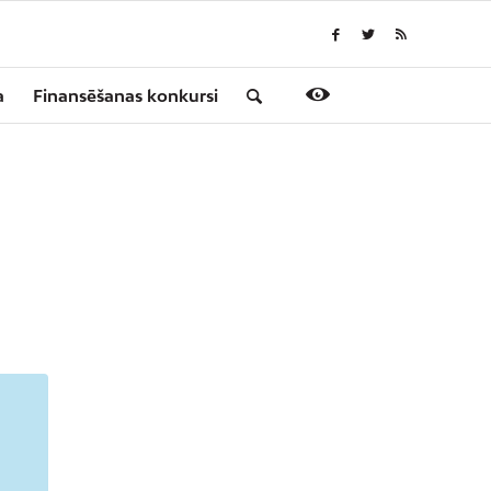
a
Finansēšanas konkursi