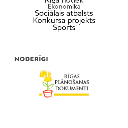
Ekonomika
Sociālais atbalsts
Konkursa projekts
Sports
NODERĪGI