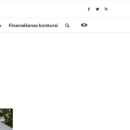
a
Finansēšanas konkursi