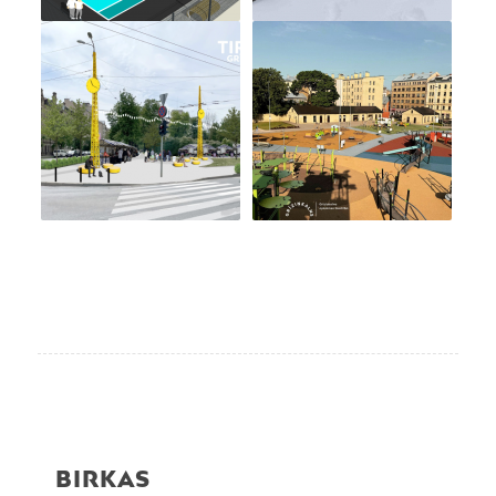
BIRKAS