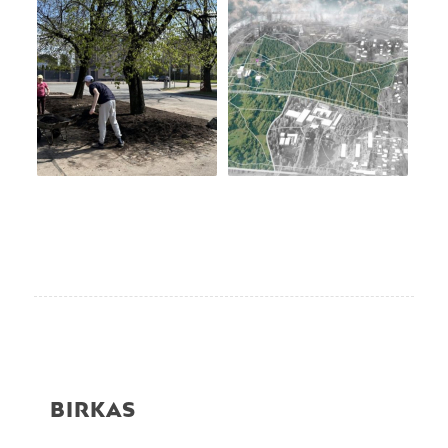
BIRKAS