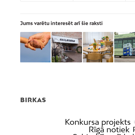
Jums varētu interesēt arī šie raksti
BIRKAS
Konkursa projekts
Rīgā notiek