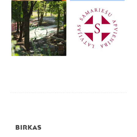
BIRKAS