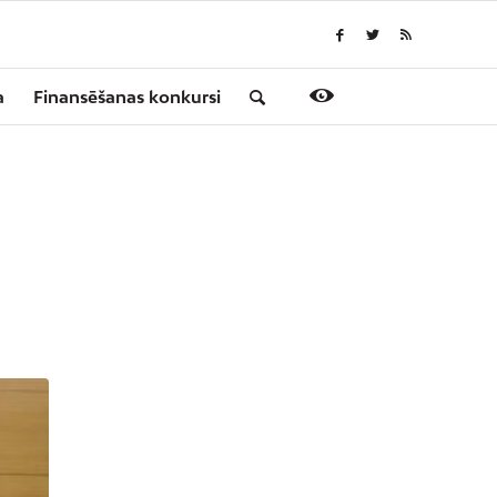
a
Finansēšanas konkursi