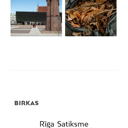
BIRKAS
Rīga
Satiksme