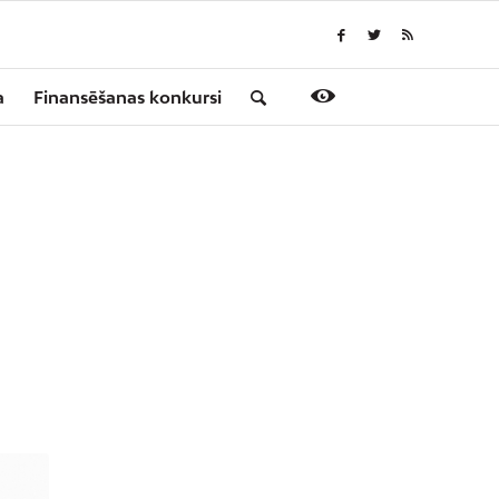
a
Finansēšanas konkursi