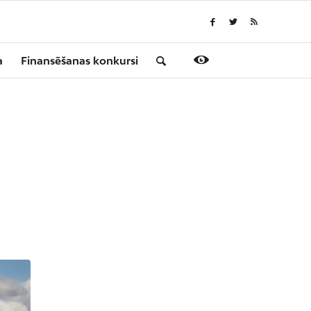
a
Finansēšanas konkursi