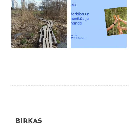
BIRKAS