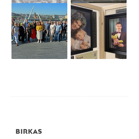
BIRKAS