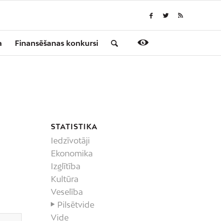
a
Finansēšanas konkursi
STATISTIKA
Iedzīvotāji
Ekonomika
Izglītība
Kultūra
Veselība
Pilsētvide
Vide