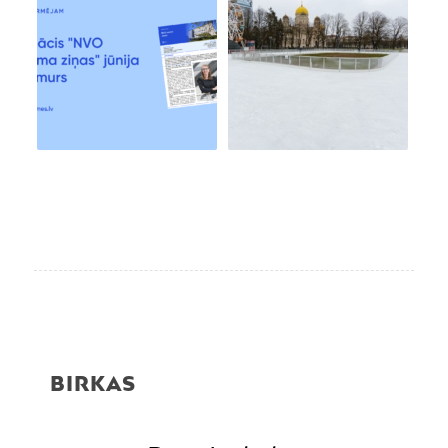
BIRKAS