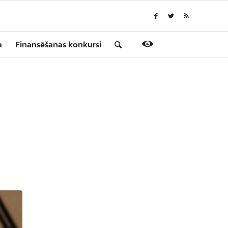
a
Finansēšanas konkursi