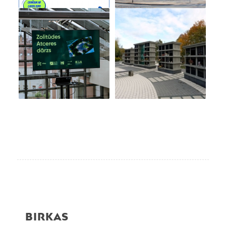
BIRKAS