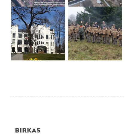
BIRKAS