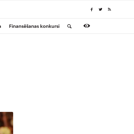
a
Finansēšanas konkursi