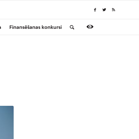
a
Finansēšanas konkursi