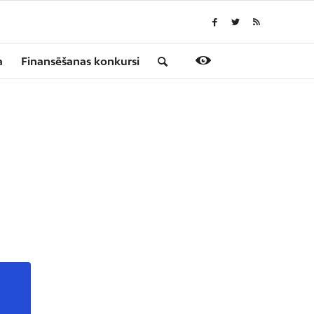
a
Finansēšanas konkursi