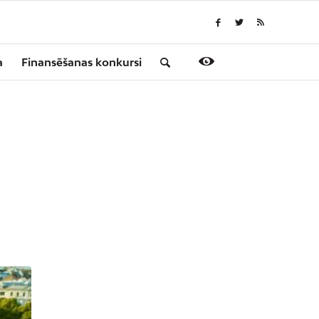
a
Finansēšanas konkursi