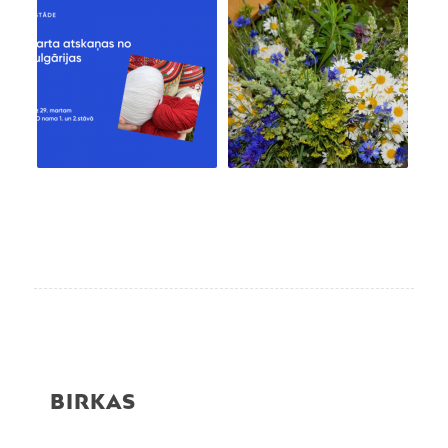
BIRKAS