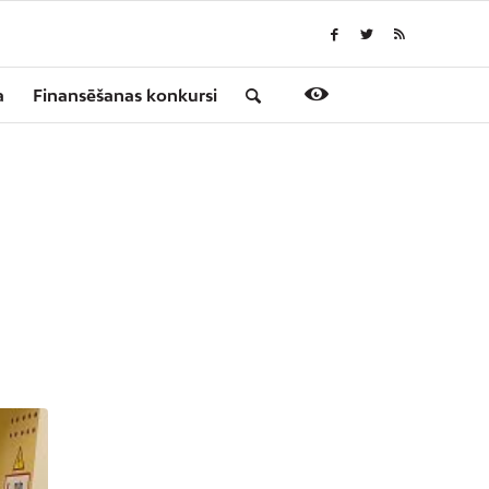
a
Finansēšanas konkursi