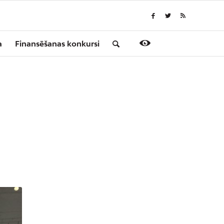
a
Finansēšanas konkursi