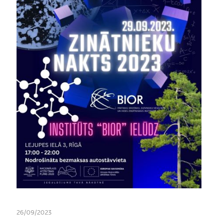
26/09/2023