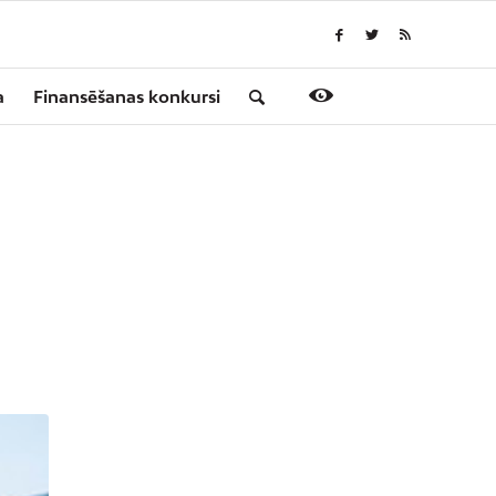
a
Finansēšanas konkursi