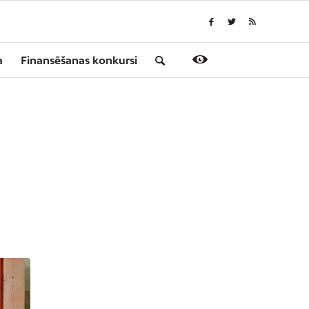
a
Finansēšanas konkursi