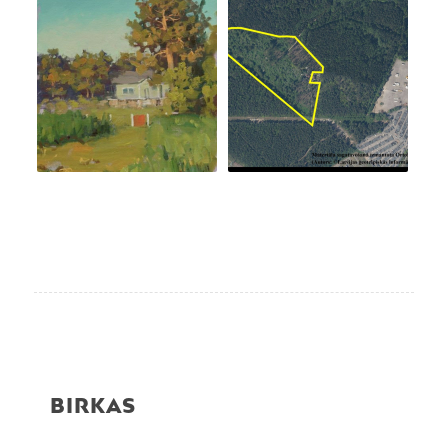
BIRKAS