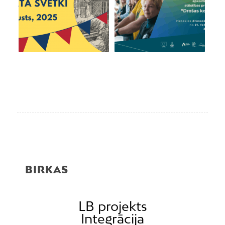
BIRKAS
LB projekts
Integrācija