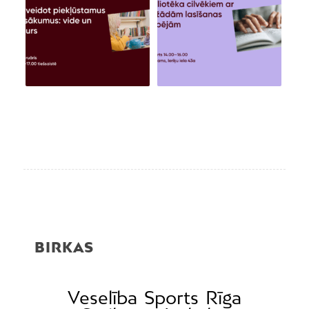
BIRKAS
Veselība
Sports
Rīga