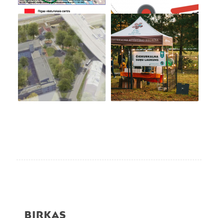
BIRKAS