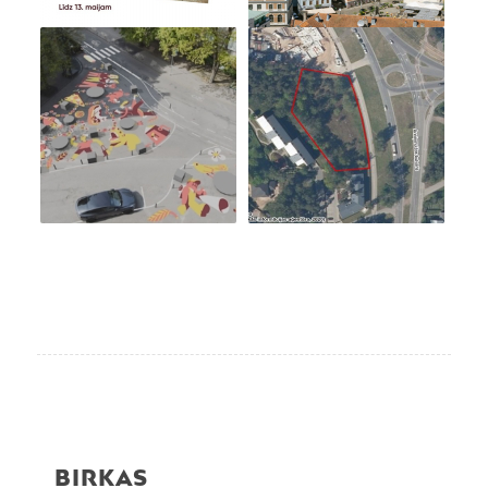
BIRKAS