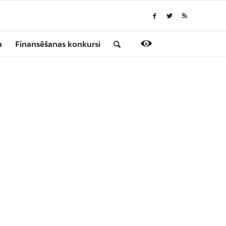
a
Finansēšanas konkursi