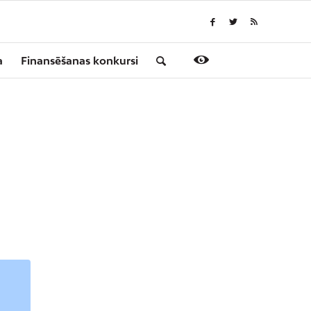
a
Finansēšanas konkursi