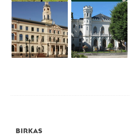
BIRKAS